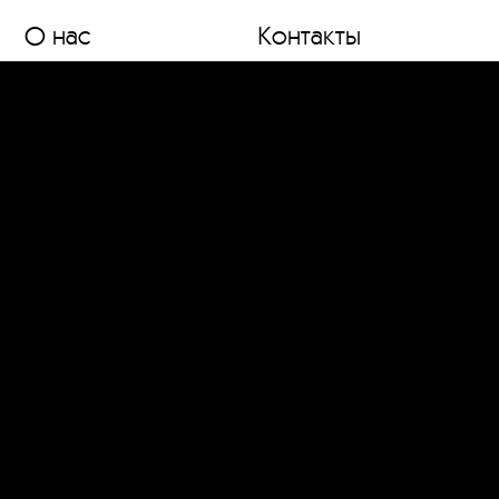
О нас
Контакты