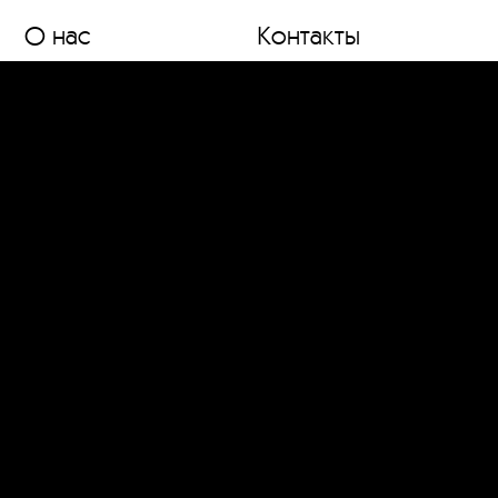
О нас
Контакты