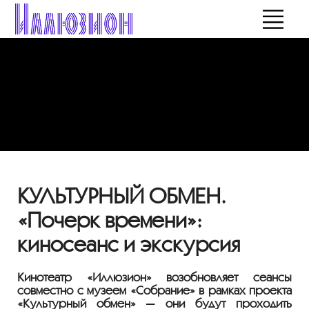
КУЛЬТУРНЫЙ ОБМЕН.
«Почерк времени»:
киносеанс и экскурсия
Кинотеатр «Иллюзион» возобновляет сеансы
совместно с музеем «Собрание» в рамках проекта
«Культурный обмен» — они будут проходить