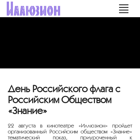
День Российского флага с
Российским Обществом
«Знание»
22 августа в кинотеатре «Иллюзион» пройдет
организованный Российским обществом «Знание»
тематический показ, приуроченный к