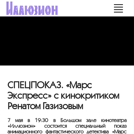
СПЕЦПОКАЗ. «Марс
Экспресс» с кинокритиком
Ренатом Газизовым
7 мая в 19:30 в Большом зале кинотеатра
«Иллюзион» состоится специальный показ
анимационного фантастического детектива «Марс