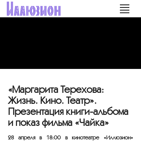
«Маргарита Терехова:
Жизнь. Кино. Театр».
Презентация книги-альбома
и показ фильма «Чайка»
28 апреля в 18:00 в кинотеатре «Иллюзион»