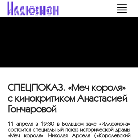
СПЕЦПОКАЗ. «Меч короля»
с кинокритиком Анастасией
Гончаровой
11 апреля в 19:30 в Большом зале «Иллюзиона»
состоится специальный показ исторической драмы
«Меч короля» Николая Арселя («Королевский