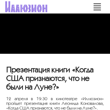
Презентация книги «Когда
США признаются, что не
были на Луне?»
12 апреля в 19:30 в кинотеатре «Иллюзион»
пройдет презентация книги Леонида Коновалова,
«Когда США признаются, что не были на Луне?».