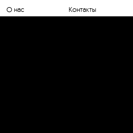
О нас
Контакты