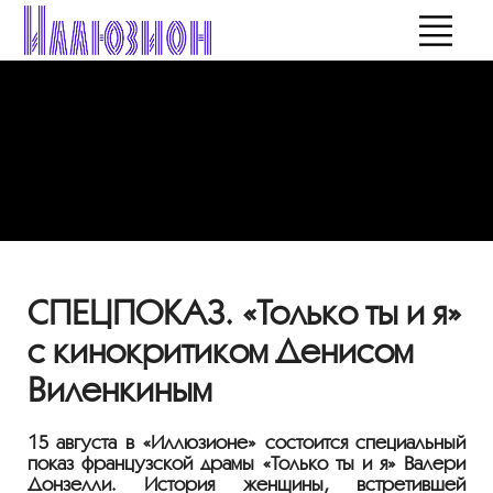
СПЕЦПОКАЗ. «Только ты и я»
с кинокритиком Денисом
Виленкиным
15 августа в «Иллюзионе» состоится специальный
показ французской драмы «Только ты и я» Валери
Донзелли. История женщины, встретившей