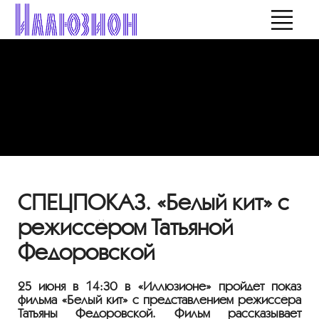
СПЕЦПОКАЗ. «Белый кит» с
режиссёром Татьяной
Федоровской
25 июня в 14:30 в «Иллюзионе» пройдёт показ
фильма «Белый кит» с представлением режиссёра
Татьяны Федоровской. Фильм рассказывает