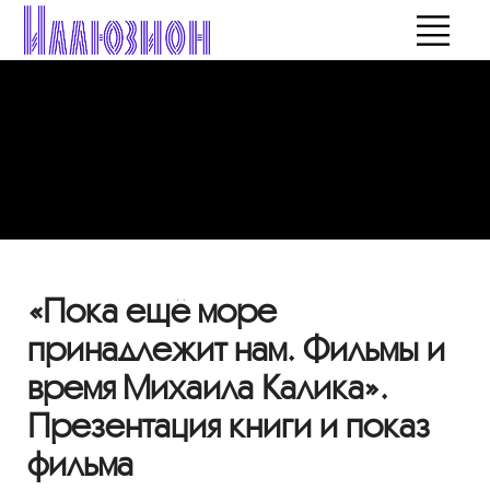
«Пока ещё море
принадлежит нам. Фильмы и
время Михаила Калика».
Презентация книги и показ
фильма